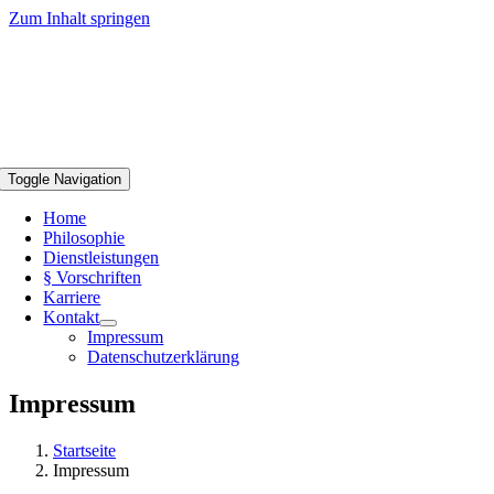
Zum Inhalt springen
Toggle Navigation
Home
Philosophie
Dienstleistungen
§ Vorschriften
Karriere
Kontakt
Impressum
Datenschutzerklärung
Impressum
Startseite
Impressum